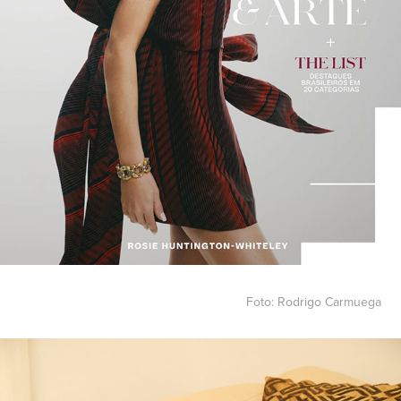
Foto: Rodrigo Carmuega