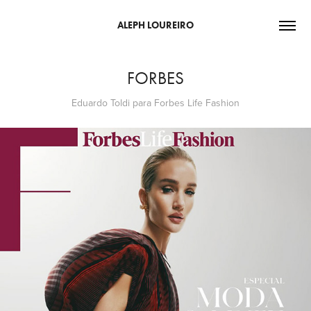
ALEPH LOUREIRO
FORBES
Eduardo Toldi para Forbes Life Fashion